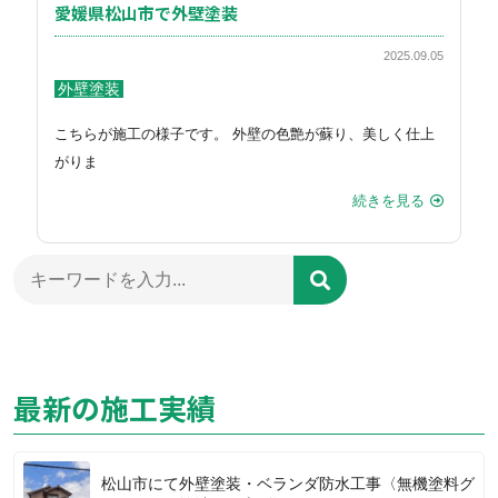
愛媛県松山市で外壁塗装
2025.09.05
外壁塗装
こちらが施工の様子です。 外壁の色艶が蘇り、美しく仕上
がりま
続きを見る
最新の施工実績
松山市にて外壁塗装・ベランダ防水工事〈無機塗料グ