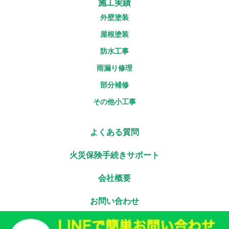
施工実績
外壁塗装
屋根塗装
防水工事
雨漏り修理
部分補修
その他小工事
よくある質問
火災保険手続きサポート
会社概要
お問い合わせ
プライバシーポリシー