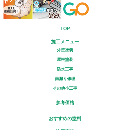
TOP
施工メニュー
外壁塗装
屋根塗装
防水工事
雨漏り修理
その他小工事
参考価格
おすすめの塗料