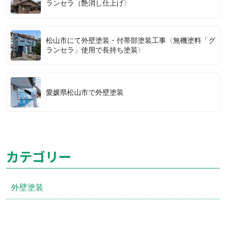
ランセラ（艶消し仕上げ〉
松山市にて外壁塗装・付帯部塗装工事〈無機塗料「グ
ランセラ」使用で長持ち塗装〉
愛媛県松山市で外壁塗装
カテゴリー
外壁塗装