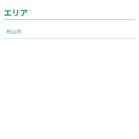
エリア
松山市