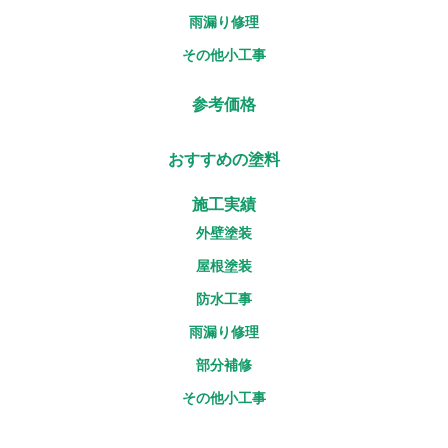
雨漏り修理
その他小工事
参考価格
おすすめの塗料
施工実績
外壁塗装
屋根塗装
防水工事
雨漏り修理
部分補修
その他小工事