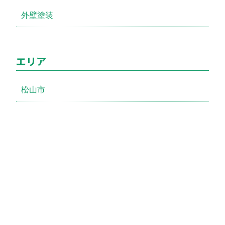
外壁塗装
エリア
松山市