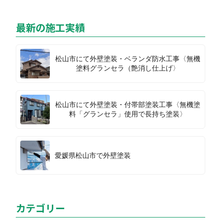
最新の施工実績
松山市にて外壁塗装・ベランダ防水工事〈無機
塗料グランセラ（艶消し仕上げ〉
松山市にて外壁塗装・付帯部塗装工事〈無機塗
料「グランセラ」使用で長持ち塗装〉
愛媛県松山市で外壁塗装
カテゴリー