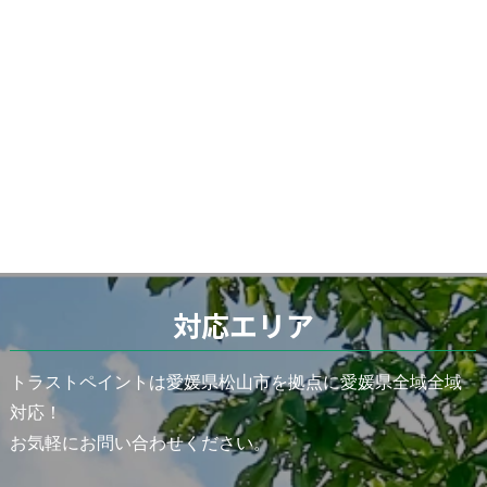
対応エリア
トラストペイントは愛媛県松山市を拠点に愛媛県全域全域
対応！
お気軽にお問い合わせください。