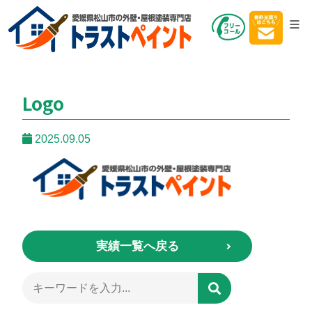
Logo
2025.09.05
実績一覧へ戻る